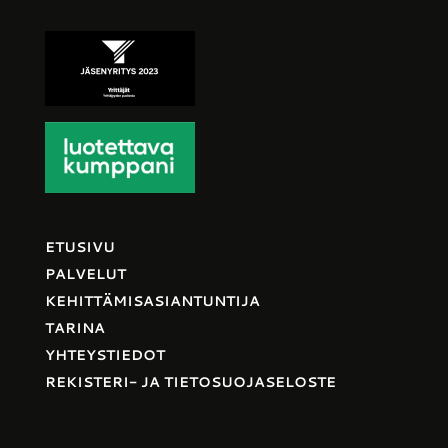
ETUSIVU
PALVELUT
KEHITTÄMISASIANTUNTIJA
TARINA
YHTEYSTIEDOT
REKISTERI- JA TIETOSUOJASELOSTE