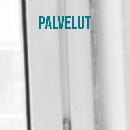
PALVELUT